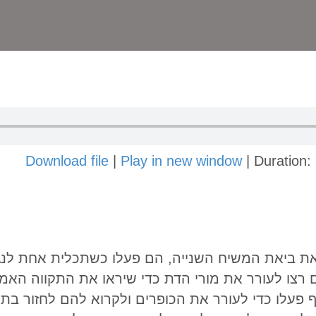
Download file
|
Play in new window
|
Duration:
 את ביאת המשיח השנייה, הם פעלו כשתכלית אחת לנג
ם רצו לעורר את מורי הדת כדי שיראו את התקווה האמ
 פעלו כדי לעורר את הכופרים ולקרוא להם לחזור בתש