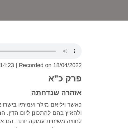
 14:23
|
Recorded on 18/04/2022
פרק כ”א
אזהרה שנדחתה
כאשר ויליאם מילר ועמיתיו בישרו
ולהאיץ בהם להתכונן ליום הדין. ה
לחוויה משיחית עמוקה יותר. הם אף