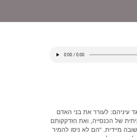
ד עיניהם: לעורר את בני האדם
יתית של הכנסייה, ואת הזדקקותם
ובה מיידית. “הם לא ניסו להמיר