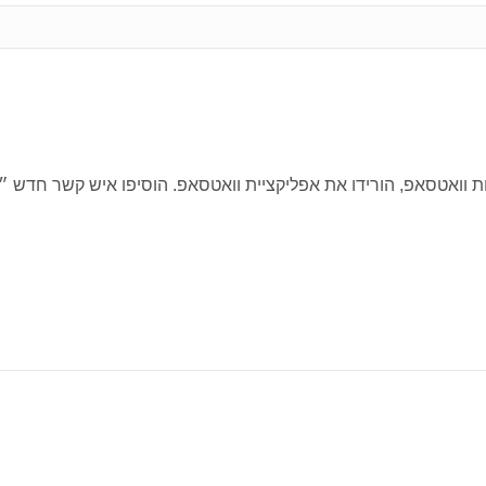
 וואטסאפ, הורידו את אפליקציית וואטסאפ. הוסיפו איש קשר חדש 