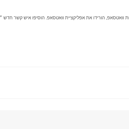
 וואטסאפ, הורידו את אפליקציית וואטסאפ. הוסיפו איש קשר חדש 