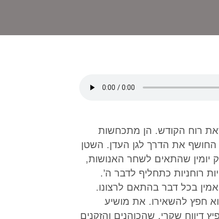
את רוח הקודש. הן מתכחשות
 החושף את הדרך לגן העדן. השטן
ק יומין שהתאים לשחר האנושות,
ת רוחניות כתחליף לדבר ה’.
האמין בכל דבר בהתאם לרצונו.
וא חפץ להשאירו. את מושיע
ץ דיווח שקרי, שהכוהנים והזקנים