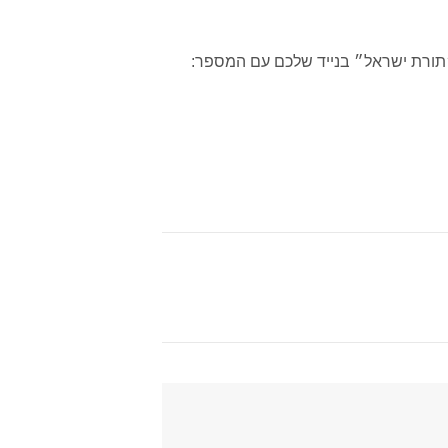
e
*
״תורת ישראל״ בנייד שלכם עם המספר: