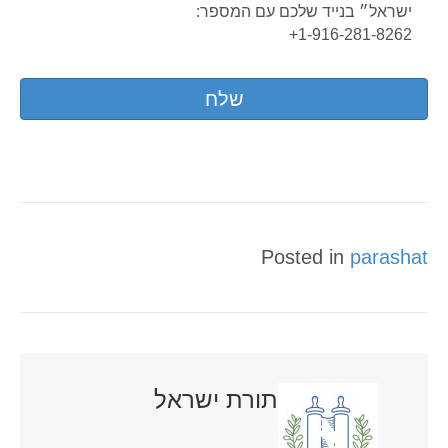
ישראל״ בנייד שלכם עם המספר:
1-916-281-8262+
Posted in
parashat
תורת ישראל