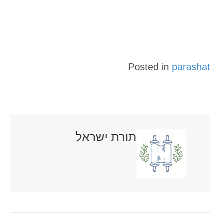
Posted in
parashat
תורת ישראל