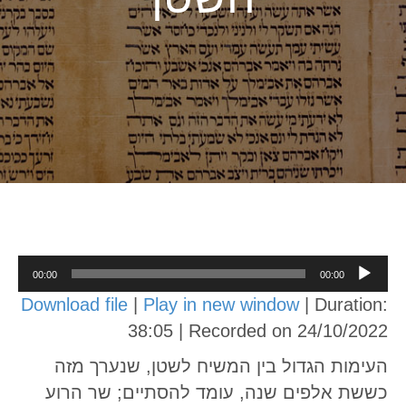
Audio
00:00
00:00
Player
Download file
|
Play in new window
|
Duration:
38:05
|
Recorded on 24/10/2022
העימות הגדול בין המשיח לשטן, שנערך מזה
כששת אלפים שנה, עומד להסתיים; שר הרוע