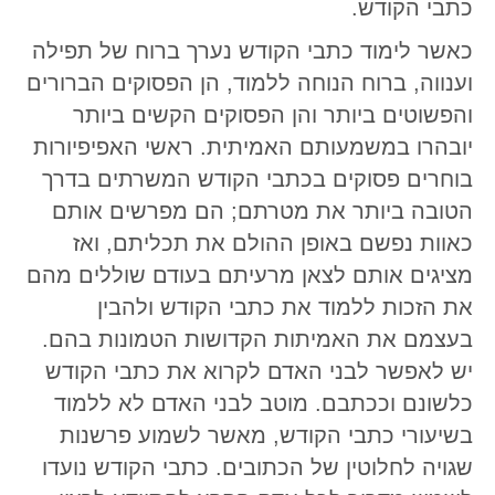
כתבי הקודש.
כאשר לימוד כתבי הקודש נערך ברוח של תפילה
וענווה, ברוח הנוחה ללמוד, הן הפסוקים הברורים
והפשוטים ביותר והן הפסוקים הקשים ביותר
יובהרו במשמעותם האמיתית. ראשי האפיפיורות
בוחרים פסוקים בכתבי הקודש המשרתים בדרך
הטובה ביותר את מטרתם; הם מפרשים אותם
כאוות נפשם באופן ההולם את תכליתם, ואז
מציגים אותם לצאן מרעיתם בעודם שוללים מהם
את הזכות ללמוד את כתבי הקודש ולהבין
בעצמם את האמיתות הקדושות הטמונות בהם.
יש לאפשר לבני האדם לקרוא את כתבי הקודש
כלשונם וככתבם. מוטב לבני האדם לא ללמוד
בשיעורי כתבי הקודש, מאשר לשמוע פרשנות
שגויה לחלוטין של הכתובים. כתבי הקודש נועדו