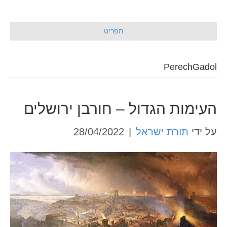
תפריט
PerechGadol
העימות הגדול – חורבן ירושלים
על ידי
תורת ישראל
|
28/04/2022