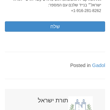
ישראל״ בנייד שלכם עם המספר:
1-916-281-8262+
Posted in
Gadol
תורת ישראל