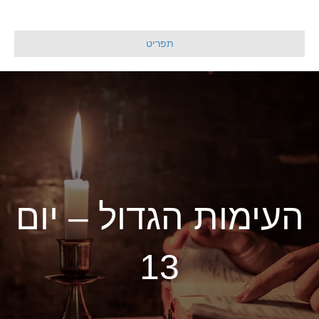
תפריט
העימות הגדול – יום
13