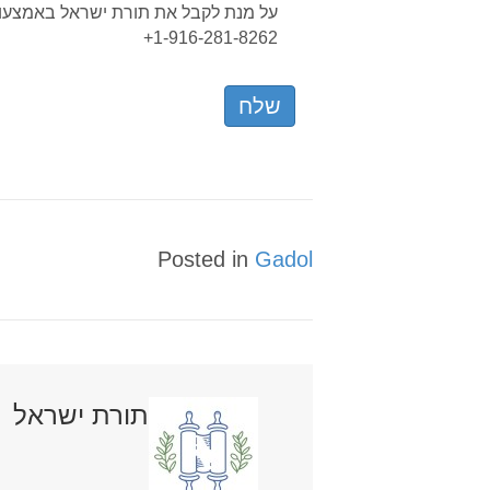
על מנת לקבל את תורת ישראל באמצעות
1-916-281-8262+
Posted in
Gadol
תורת ישראל