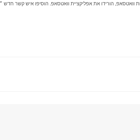
 וואטסאפ, הורידו את אפליקציית וואטסאפ. הוסיפו איש קשר חדש 