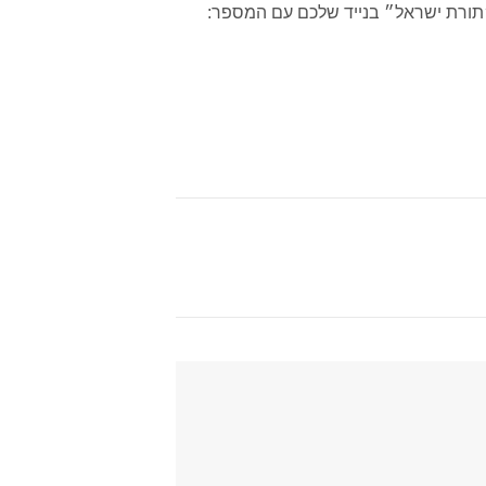
״תורת ישראל״ בנייד שלכם עם המספר: