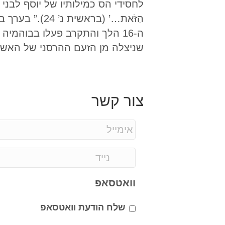
לחסידי הס כמילותיו של יוסף לבני ישראל 
ה-16 הלך והתקרב פעלו בבוהמי
שניצלה מן הזעם ההרסני של האש ו
צור קשר
וואטסאפ
שלח הודעת וואטסאפ