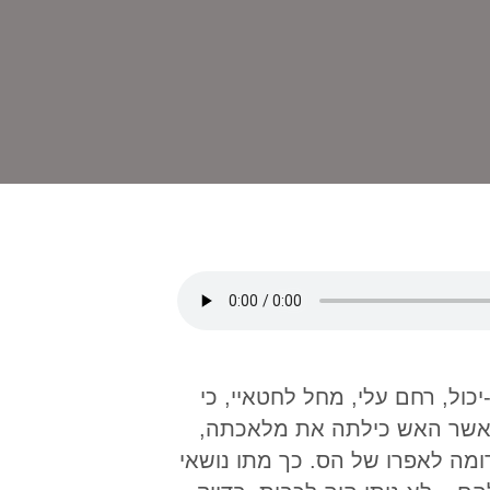
יכול, רחם עלי, מחל לחטאיי, כי
 כאשר האש כילתה את מלאכתה,
ומה לאפרו של הס. כך מתו נושאי