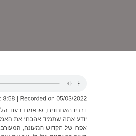
: 8:58
|
Recorded on 05/03/2022
דבריו האחרונים, שנאמרו בעוד הלהב
יודע אתה שתמיד אהבתי את האמת 
אפרו של הקדוש המעונה, המעורבב 