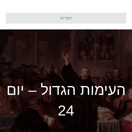
תפריט
העימות הגדול – יום
24