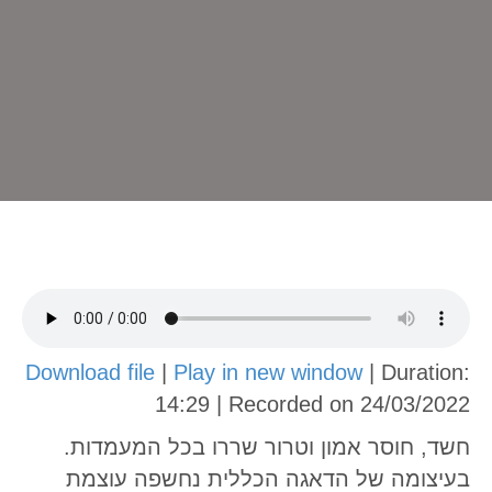
Download file
|
Play in new window
|
Duration:
14:29
|
Recorded on 24/03/2022
חשד, חוסר אמון וטרור שררו בכל המעמדות.
בעיצומה של הדאגה הכללית נחשפה עוצמת