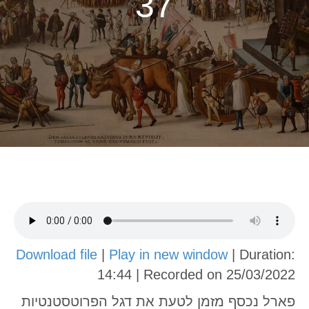
37
Download file
|
Play in new window
|
Duration:
14:44
|
Recorded on 25/03/2022
פארל נכסף מזמן לטעת את דגל הפרוטסטנטיות