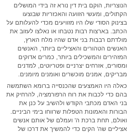
הנוצריות, הוקם בית דין נורא זה בידי המושלים
הקתולים, ומעשי הזוועה והאכזריות שבוצעו
בצינוק הסודי שלו היו מזוויעים מכדי להעלותם על
הכתב. בארצות רבות נטבחו או נאלצו לעזוב את
מולדתם רבבות בני אדם שהיו מלח הארץ,
האנשים הטהורים והאציליים ביותר, האנשים
המזהירים והמשכילים ביותר, כמרים אדוקים
ומסורים, אזרחים יצרניים ופטריוטים, למדנים
מבריקים, אמנים מוכשרים ואומנים מיומנים.
כאלה היו האמצעים שהכנסייה ברומא השתמשה
בהם כדי לכבות את רוח הרפורמציה, להרחיק את
בני האדם מכתבי הקודש ולהשיב על כנן את
הבורות והאמונות הטפלות שרווחו בימי הביניים.
ואולם, תחת ברכת ה’ ועמלם של אותם אנשים
אציליים שה’ הקים כדי להמשיך את דרכו של