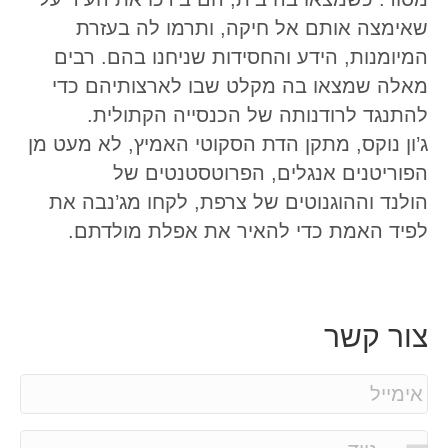
שאימצה אותם אל חיקה, ותרמו לה בעזרת
המיומנות, הידע והחסידות שניחנו בהם. רבים
מאלה שמצאו בה מקלט שבו לארצותיהם כדי
להתנגד לרודנותה של הכנסייה הקתולית.
ג’ון נוקס, מתקן הדת הסקוטי האמיץ, לא מעט מן
הפוריטנים אנגלים, הפרוטסטנטים של
הולנד וההוגנוטים של צרפת, לקחו מג’נבה את
לפיד האמת כדי להאיר את אפלת מולדתם.
צור קשר
E
m
a
P