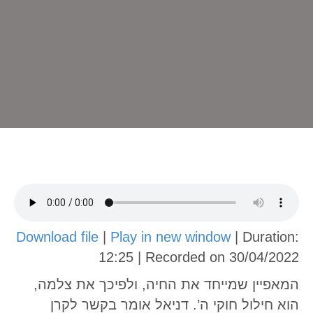
Download file
|
Play in new window
|
Duration:
12:25
|
Recorded on 30/04/2022
המאפיין שמייחד את החיה, ולפיכך את צלמה,
הוא חילול חוקי ה’. דניאל אומר בקשר לקרן