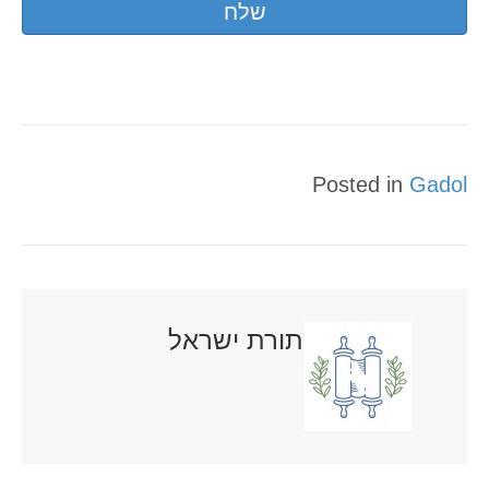
Posted in
Gadol
תורת ישראל