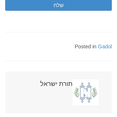
Posted in
Gadol
תורת ישראל