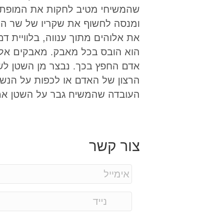
שהמשיחי מטיב לחקות את המופת ה
ומנסה לחשוף את שקריו של שר הרו
את אלוהים מתוך ענווה, בלוויית ד
הוא הובס בכל מאבק. מאבקים אלה נ
אדם החפץ בכך. נבצר מן השטן לשל
הרצון של האדם או לכפות על הנשמ
העובדה שהמשיח גבר על השטן אמו
צור קשר