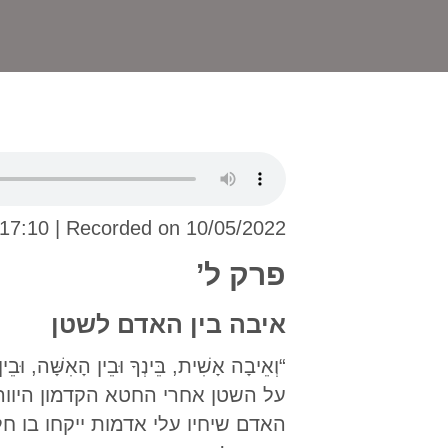
 17:10
|
Recorded on 10/05/2022
פרק ל’
איבה בין האדם לשטן
על השטן אחרי החטא הקדמון היווה
האדם שיחיו עלי אדמות ייקחו בו חלק