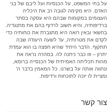
על בתי המשפט, על הכנסיות ועל ליבם של בני
האדם. היא מקימה לגובה רב את היכליה
העצומים במקומות שבהם היא עסקה בסתר
ברדיפותיה, והיא תשוב לרדוף בהם את מתנגדיה.
בחשאי ובאין רואה היא מתגברת את כוחותיה כדי
לקדם את מטרותיה, עד לשעה היעודה שבה
תתקוף. הדבר היחיד שהיא חפצה בו הוא עמדת
יתרון – וזו כבר ניתנה לה. במהרה נראה את
מהות תכליתה האמיתית של הכנסייה ברומא,
ונחווה אותה על בשרנו. כל המאמין בדבר ה’
ומציית לו יזכה לתוכחות ורדיפות.
צור קשר