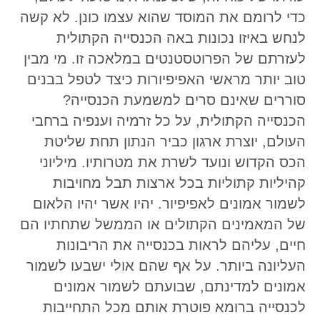
כדי לרומם את המוסד שהוא עצמו כונן. לא קשה
לנחש באיזו נכונות באה הכנסייה הקתולית
לעזרתם של הפרוטסטנטים במלאכה זו. מי מבין
טוב יותר מראשי האפיפיורות כיצד לטפל בבנים
סוררים שאינם סרים למשמעת הכנסייה?
הכנסייה הקתולית, על כל זרמיה וענפיה ברחבי
העולם, יוצרת ארגון כביר הנתון תחת שליטת
הכס הקדוש ונועד לשרת את מטרותיו. מיליוני
קהיליות קתוליות בכל ארצות תבל מחויבות
לשמור אמונים לאפיפיור. יהיו אשר יהיו הלאום
של המאמינים הקתולים או הממשל שתחתיו הם
חיים, עליהם לראות בכנסייה את הריבונות
העליונה ביותר. על אף שהם אולי ישבעו לשמור
אמונים למדינתם, שבועתם לשמור אמונים
לכנסייה ברומא פוטרת אותם מכל התחייבות