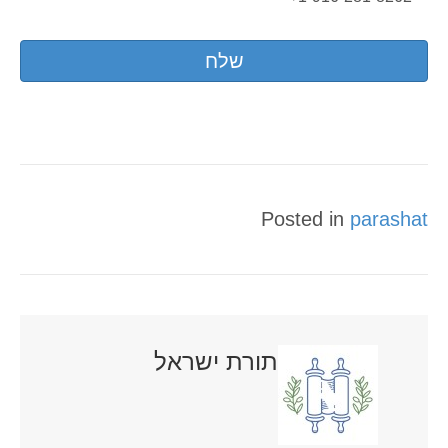
Posted in
parashat
תורת ישראל