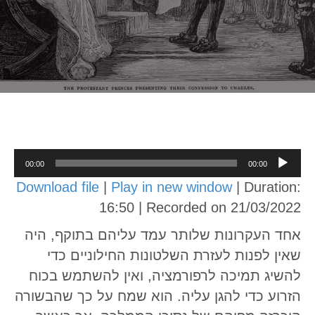
Audio
00:00
00:00
Player
Download file
|
Play in new window
|
Duration:
16:50
|
Recorded on 21/03/2022
אחד העקרונות שלותר עמד עליהם בתוקף, היה
שאין לפנות לעזרת השלטונות החילוניים כדי
להשיג תמיכה לרפורמציה, ואין להשתמש בכוח
הזרוע כדי להגן עליה. הוא שמח על כך שהבשורה