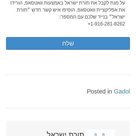
על מנת לקבל את תורת ישראל באמצעות וואטסאפ, הורידו
את אפליקציית וואטסאפ. הוסיפו איש קשר חדש ״תורת
ישראל״ בנייד שלכם עם המספר:
1-916-281-8262+
Posted in
Gadol
תורת ישראל